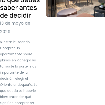
saber antes
de decidir
13 de mayo de
2026
Si estás buscando
Comprar un
apartamento sobre
planos en Rionegro ya
tomaste la parte más
importante de la
decisión: elegir el
Oriente antioqueño. Lo
que queda es hacerlo
bien: entender qué
significa comprar en