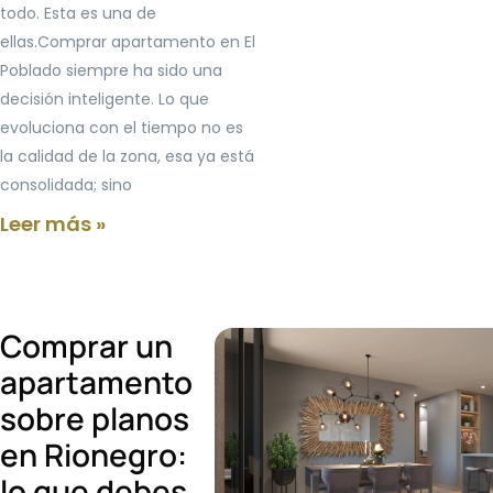
todo. Esta es una de
ellas.Comprar apartamento en El
Poblado siempre ha sido una
decisión inteligente. Lo que
evoluciona con el tiempo no es
la calidad de la zona, esa ya está
consolidada; sino
Leer más »
Comprar un
apartamento
sobre planos
en Rionegro:
lo que debes