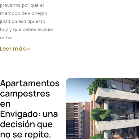
preventa, por qué el
mercado de Rionegro
justifica esa apuesta
hoy y qué debes evaluar
antes
Leer más »
Apartamentos
campestres
en
Envigado: una
decisión que
no se repite.