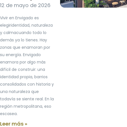
12 de mayo de 2026
Vivir en Envigado es
elegiridentidad, naturaleza
y calmacuando todo lo
demás ya lo tienes. Hay
zonas que enamoran por
su energía. Envigado
enamora por algo más
difícil de construir: una
identidad propia, barrios
consolidados con historia y
una naturaleza que
todavía se siente real. En la
región metropolitana, eso
escasea.
Leer más »