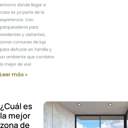
entorno donde llegar a
casa es ya parte de la
experiencia. Con
parqueaderos para
residentes y visitantes,
zonas comunes de lujo
para disfrutar en familia y
un ambiente que combina
lo mejor de vivir
Leer más »
¿Cuál es
la mejor
zona de