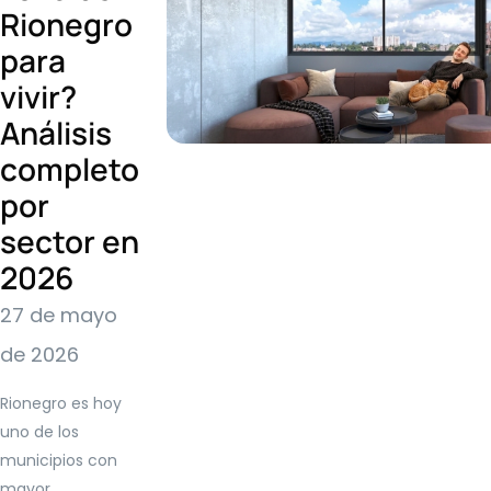
Rionegro
para
vivir?
Análisis
completo
por
sector en
2026
27 de mayo
de 2026
Rionegro es hoy
uno de los
municipios con
mayor