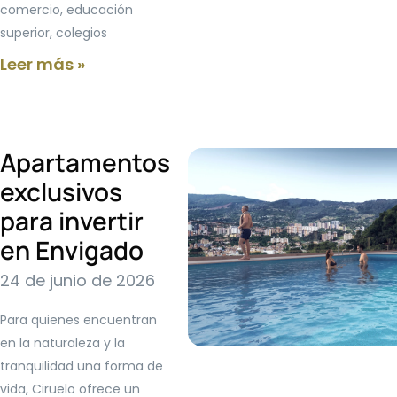
comercio, educación
superior, colegios
Leer más »
Apartamentos
exclusivos
para invertir
en Envigado
24 de junio de 2026
Para quienes encuentran
en la naturaleza y la
tranquilidad una forma de
vida, Ciruelo ofrece un