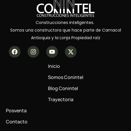
Construcciones inteligentes.
Somos una constructora que hace parte de Camacol
Antioquia y la Lonja Propiedad raíz
Inicio
Somos Conintel
Blog Conintel
Trayectoria
Posventa
Contacto