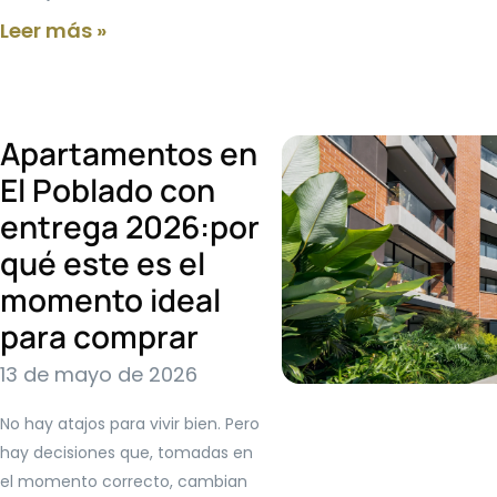
Leer más »
Apartamentos en
El Poblado con
entrega 2026:por
qué este es el
momento ideal
para comprar
13 de mayo de 2026
No hay atajos para vivir bien. Pero
hay decisiones que, tomadas en
el momento correcto, cambian