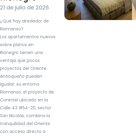
21 de julio de 2026
¿Qué hay alrededor de
Riomanso?
Los apartamentos nuevos
sobre planos en
Rionegro tienen una
ventaja que pocos
proyectos del Oriente
Antioqueño pueden
igualar: su entorno.
Riomanso, el proyecto de
Conintel ubicado en la
Calle 43 #54-20, sector
San Nicolás, combina la
tranquilidad del Oriente
con acceso directo a