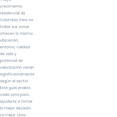
crecimiento
residencial de
Colombia. Pero no
todas sus zonas
ofrecen lo mismo:
ubicación,
entorno, calidad
de vida y
potencial de
valorización varían
significativamente
según el sector.
Esta guía analiza
cada zona para
ayudarte a tomar
la mejor decisión.
La mejor zona