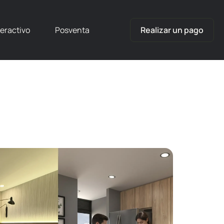
teractivo
Posventa
Realizar un pago