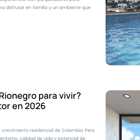
ara disfrutar en familia y un ambiente que
Rionegro para vivir?
tor en 2026
 crecimiento residencial de Colombia. Pero
entorno, calidad de vida y potencial de