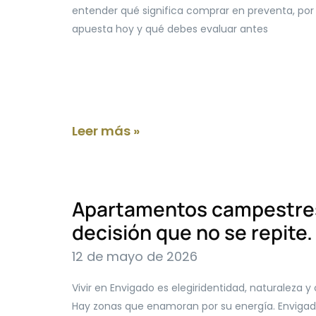
entender qué significa comprar en preventa, por 
apuesta hoy y qué debes evaluar antes
Leer más »
Apartamentos campestres
decisión que no se repite.
12 de mayo de 2026
Vivir en Envigado es elegiridentidad, naturaleza 
Hay zonas que enamoran por su energía. Envigado