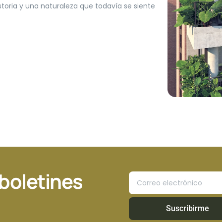
storia y una naturaleza que todavía se siente
 boletines
Suscribirme