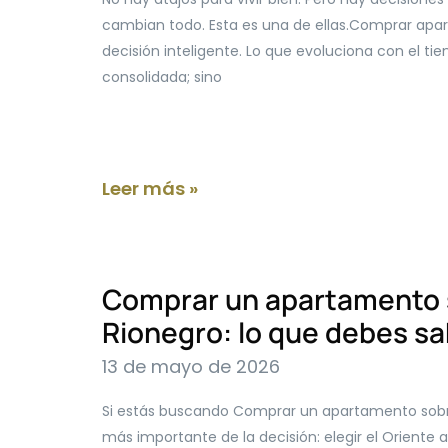
cambian todo. Esta es una de ellas.Comprar apa
decisión inteligente. Lo que evoluciona con el tie
consolidada; sino
Leer más »
Comprar un apartamento 
Rionegro: lo que debes sa
13 de mayo de 2026
Si estás buscando Comprar un apartamento sobre
más importante de la decisión: elegir el Oriente 