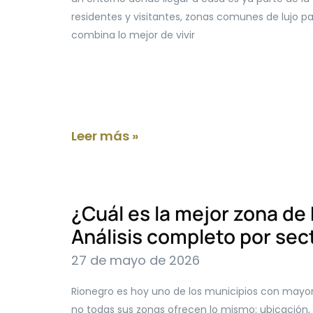
residentes y visitantes, zonas comunes de lujo p
combina lo mejor de vivir
Leer más »
¿Cuál es la mejor zona de 
Análisis completo por sec
27 de mayo de 2026
Rionegro es hoy uno de los municipios con mayor
no todas sus zonas ofrecen lo mismo: ubicación, 