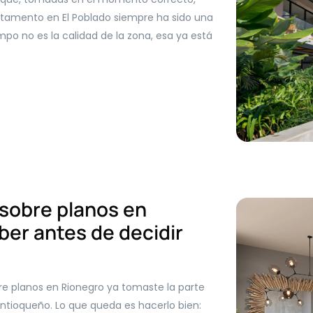
rtamento en El Poblado siempre ha sido una
mpo no es la calidad de la zona, esa ya está
sobre planos en
ber antes de decidir
 planos en Rionegro ya tomaste la parte
antioqueño. Lo que queda es hacerlo bien: