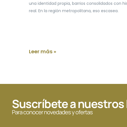
una identidad propia, barrios consolidados con hi
real. En la región metropolitana, eso escasea.
Leer más »
Suscríbete a nuestros
Para conocer novedades y ofertas