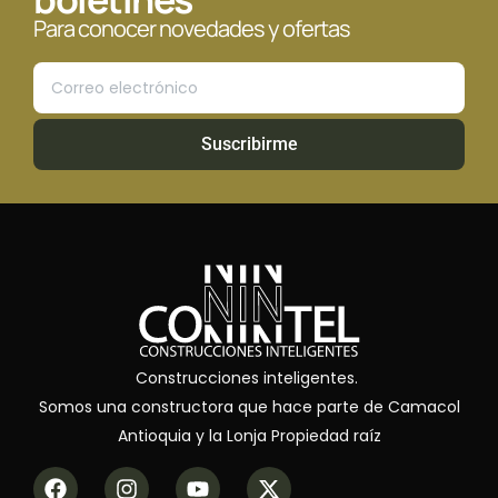
Para conocer novedades y ofertas
Suscribirme
Construcciones inteligentes.
Somos una constructora que hace parte de Camacol
Antioquia y la Lonja Propiedad raíz