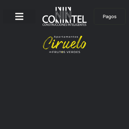
Pagos